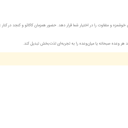
بی خوشمزه و متفاوت را در اختیار شما قرار دهد. حضور همزمان کاکائو و کنجد در کنا
ر وعده صبحانه یا میان‌وعده را به تجربه‌ای لذت‌بخش تبدیل کند.