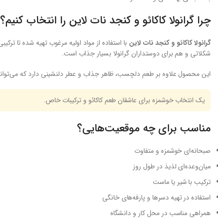
چرا گرانولا کاکائو و کنجد نات لاین را انتخاب کنیم؟
گرانولا کاکائو و کنجد نات لاین
با استفاده از مواد اولیه مرغوب تهیه شده تا ترکی
شکلاتی و هم برای دوستداران گرانولا بسیار جذاب است.
این محصول علاوه بر طعم دلچسب، ظاهر جذاب و عطر دلنشینی دارد که می‌تواند ه
یک انتخاب خوشمزه برای عاشقان طعم کاکائو و ترکیبات خاص.
مناسب برای چه موقعیت‌هایی؟
صبحانه‌ای خوشمزه و متفاوت
میان‌وعده‌ای لذیذ در طول روز
ترکیب با شیر یا ماست
استفاده در تهیه دسرها و پارفه‌های خانگی
همراهی مناسب در محل کار و دانشگاه