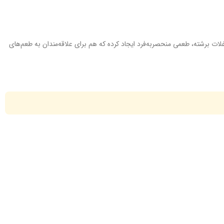
ر غلات برشته، طعمی منحصربه‌فرد ایجاد کرده که هم برای علاقه‌مندان به طعم‌های