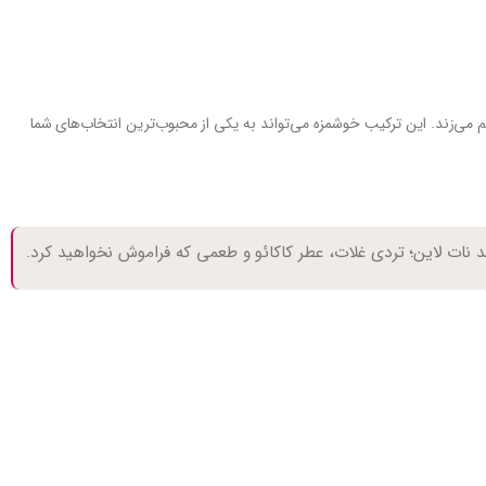
م می‌زند. این ترکیب خوشمزه می‌تواند به یکی از محبوب‌ترین انتخاب‌های شما
نجد نات لاین؛ تردی غلات، عطر کاکائو و طعمی که فراموش نخواهید کرد.