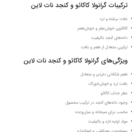
ترکیبات گرانولا کاکائو و کنجد نات لاین
غلات برشته و ترد
کاکائوی خوش‌عطر و خوش‌طعم
دانه‌های کنجد باکیفیت
ترکیبی متعادل از طعم و بافت
ویژگی‌های گرانولا کاکائو و کنجد نات لاین
طعم شکلاتی دلپذیر و متعادل
بافت ترد و خوش‌خوراک
عطر جذاب کاکائو
وجود دانه‌های کنجد در ترکیب محصول
مناسب برای صبحانه و میان‌وعده
مواد اولیه تازه و باکیفیت
بسته‌بندی بهداشتی و استاندارد