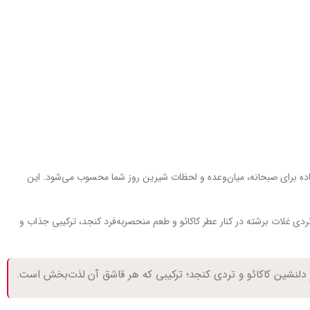
عاده برای صبحانه، میان‌وعده و لحظات شیرین روز شما محسوب می‌شود. این
تردی غلات برشته در کنار عطر کاکائو و طعم منحصر‌به‌فرد کنجد، ترکیبی جذاب و
دلنشین کاکائو و تردی کنجد؛ ترکیبی که هر قاشق آن لذت‌بخش است.