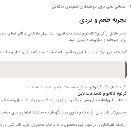
انتخابی عالی برای دوستداران طعم‌های شکلاتی
تجربه طعم و تردی
با هر قاشق از گرانولا کاکائو و کنجد نات لاین، ابتدا عطر دلنشین کاکائو شما 
برای صبحانه و میان‌وعده تبدیل شود.
کیفیت بالای مواد اولیه و فرآوری دقیق، باعث شده است که تازگی، عطر و با
اگر به‌دنبال یک گرانولای خوش‌طعم، متفاوت و باکیفیت هستید،
گرانولا کاکائو و کنجد نات لاین
انتخابی فوق‌العاده برای شروع یک روز پرانرژی یا لذت بردن از یک میان‌وعده خ
محصولات نات لاین ارگانیک و بدون مواد نگهدارنده میباشند لطفا در جای خشک
از اینکه نظراتتان را در مورد این محصول با ما و سایر مشتریان عزیز نات لاین در 