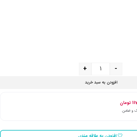
+
-
افزودن به سبد خرید
11
تومان
افزودن به علاقه مندی