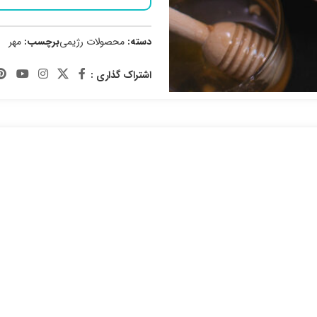
دسته:
محصولات رژیمی
برچسب:
مهر
اشتراک گذاری :