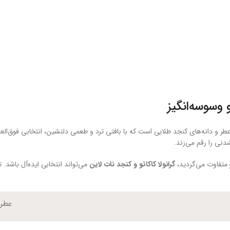
 وسوسه‌انگیز
ر و دانه‌های کنجد طلایی است که با بافتی ترد و طعمی دلنشین، انتخابی فوق‌ال
دنی را رقم می‌زند.
 متفاوت می‌گردید،
گرانولا کاکائو و کنجد نات لاین
می‌تواند انتخابی ایده‌آل باشد. 
عطر 