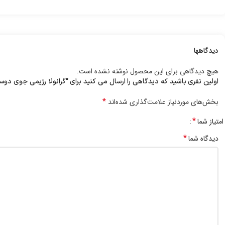
دیدگاهها
هیچ دیدگاهی برای این محصول نوشته نشده است.
اولین نفری باشید که دیدگاهی را ارسال می کنید برای “گرانولا رژیمی جوی دوسر و ع
*
بخش‌های موردنیاز علامت‌گذاری شده‌اند
*
امتیاز شما
*
دیدگاه شما