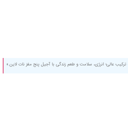
ترکیب عالی؛ انرژی، سلامت و طعم زندگی با آجیل پنج مغز نات لاین.»