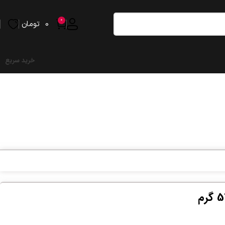
0
0
تومان
خرید سریع