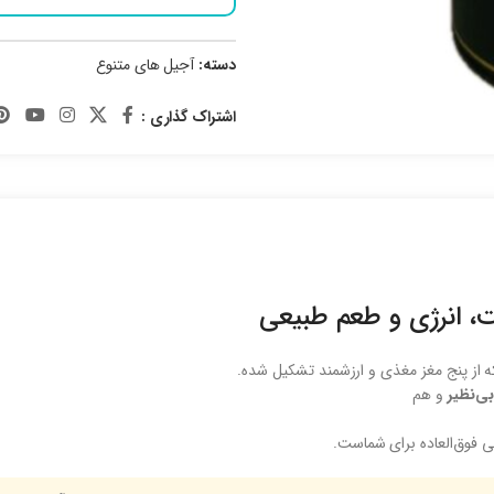
دسته:
آجیل های متنوع
اشتراک گذاری :
، انرژی و طعم طبیعی
 از پنج مغز مغذی و ارزشمند تشکیل شده.
ی‌نظیر
و هم
بی فوق‌العاده برای شماست.