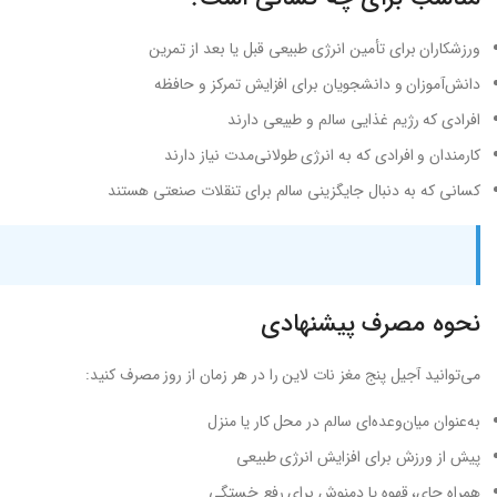
ورزشکاران برای تأمین انرژی طبیعی قبل یا بعد از تمرین
دانش‌آموزان و دانشجویان برای افزایش تمرکز و حافظه
افرادی که رژیم غذایی سالم و طبیعی دارند
کارمندان و افرادی که به انرژی طولانی‌مدت نیاز دارند
کسانی که به دنبال جایگزینی سالم برای تنقلات صنعتی هستند
نحوه مصرف پیشنهادی
می‌توانید آجیل پنج مغز نات لاین را در هر زمان از روز مصرف کنید:
به‌عنوان میان‌وعده‌ای سالم در محل کار یا منزل
پیش از ورزش برای افزایش انرژی طبیعی
همراه چای، قهوه یا دمنوش برای رفع خستگی