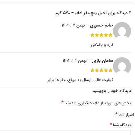
2 دیدگاه برای
آجیل پنج مغز اعلاء – 570 گرم
خانم خسروی
–
بهمن 17, 1402
تازه و باکلاس
سامان بازیار
–
بهمن 24, 1402
کیفیت عالی، ارسال به موقع، مغز ها برابر
دیدگاه خود را بنویسید
*
بخش‌های موردنیاز علامت‌گذاری شده‌اند
*
امتیاز شما
*
دیدگاه شما