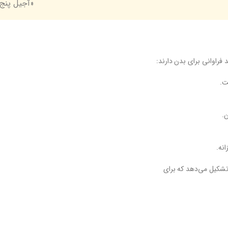
«آجیل پنج 
فراوانی برای بدن دارند:
نه.
 تشکیل می‌دهد که برای