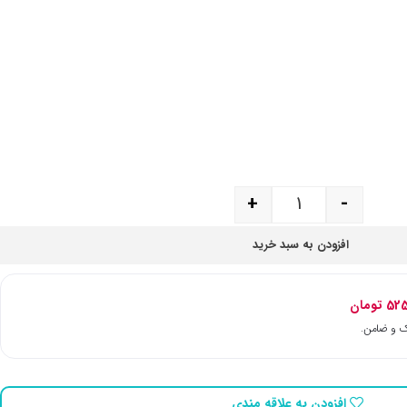
+
-
افزودن به سبد خرید
525
تومان
افزودن به علاقه مندی