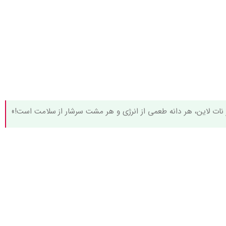
 نات لاین، هر دانه طعمی از انرژی و هر مشت سرشار از سلامت است!»