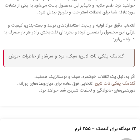
خواهید کرد. طعم ملایم و دلپذیر این محصول باعث می‌شود به یکی از تنقلات
موردعلاقه شما برای لحظات استراحت و تفریح تبدیل شود.
انتخاب دقیق مواد اولیه و رعایت استانداردهای تولید و بسته‌بندی، کیفیت و
تازگی این محصول را تضمین کرده و تجربه‌ای لذت‌بخش را در هر بار مصرف به
همراه می‌آورد.
گندمک پفکی نات لاین؛ سبک، ترد و سرشار از خاطرات خوش.
اگر به‌دنبال یک تنقلات خوشمزه، سبک و نوستالژیک هستید،
گندمک پفکی نات لاین
انتخابی فوق‌العاده برای میان‌وعده‌های روزانه،
دورهمی‌های خانوادگی و لحظات شیرین شما خواهد بود.
22 دیدگاه برای
گندمک – 255 گرم