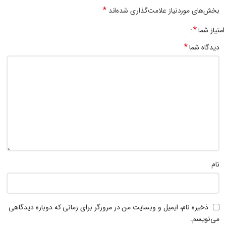
*
بخش‌های موردنیاز علامت‌گذاری شده‌اند
*
امتیاز شما
*
دیدگاه شما
نام
ذخیره نام، ایمیل و وبسایت من در مرورگر برای زمانی که دوباره دیدگاهی
می‌نویسم.