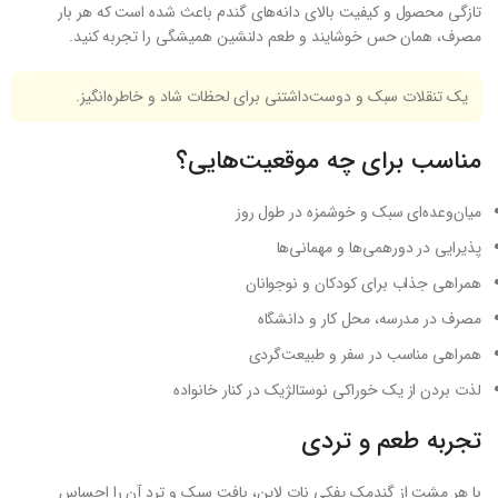
تازگی محصول و کیفیت بالای دانه‌های گندم باعث شده است که هر بار
مصرف، همان حس خوشایند و طعم دلنشین همیشگی را تجربه کنید.
یک تنقلات سبک و دوست‌داشتنی برای لحظات شاد و خاطره‌انگیز.
مناسب برای چه موقعیت‌هایی؟
میان‌وعده‌ای سبک و خوشمزه در طول روز
پذیرایی در دورهمی‌ها و مهمانی‌ها
همراهی جذاب برای کودکان و نوجوانان
مصرف در مدرسه، محل کار و دانشگاه
همراهی مناسب در سفر و طبیعت‌گردی
لذت بردن از یک خوراکی نوستالژیک در کنار خانواده
تجربه طعم و تردی
با هر مشت از گندمک پفکی نات لاین، بافت سبک و ترد آن را احساس