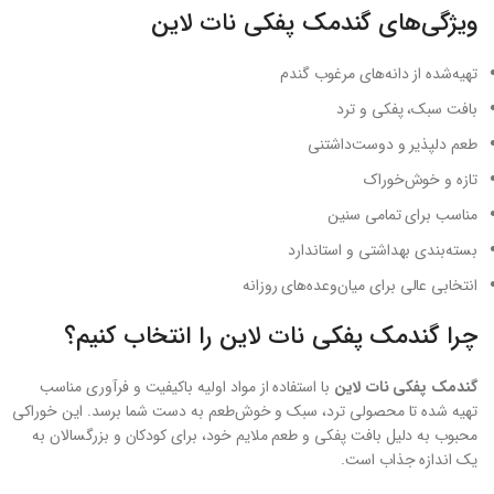
ویژگی‌های گندمک پفکی نات لاین
تهیه‌شده از دانه‌های مرغوب گندم
بافت سبک، پفکی و ترد
طعم دلپذیر و دوست‌داشتنی
تازه و خوش‌خوراک
مناسب برای تمامی سنین
بسته‌بندی بهداشتی و استاندارد
انتخابی عالی برای میان‌وعده‌های روزانه
چرا گندمک پفکی نات لاین را انتخاب کنیم؟
گندمک پفکی نات لاین
با استفاده از مواد اولیه باکیفیت و فرآوری مناسب
تهیه شده تا محصولی ترد، سبک و خوش‌طعم به دست شما برسد. این خوراکی
محبوب به دلیل بافت پفکی و طعم ملایم خود، برای کودکان و بزرگسالان به
یک اندازه جذاب است.