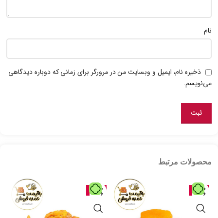
نام
ذخیره نام، ایمیل و وبسایت من در مرورگر برای زمانی که دوباره دیدگاهی
می‌نویسم.
محصولات مرتبط
حراج
حراج