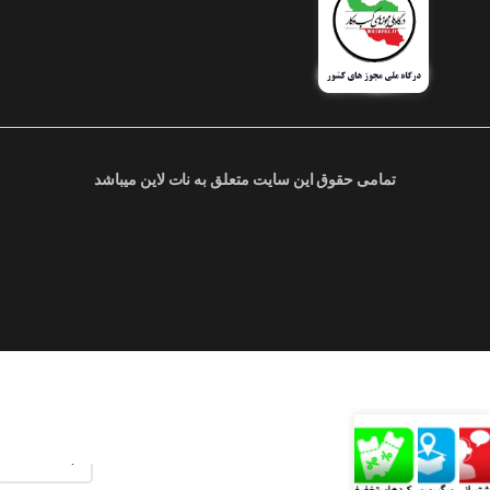
تمامی حقوق این سایت متعلق به نات لاین میباشد
وزن مورد نیاز (کیلوگرم)