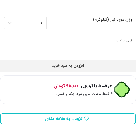
وزن مورد نیاز (کیلوگرم)
قیمت کالا
افزودن به سبد خرید
هر قسط با ترب‌پی:
910,000
تومان
۴ قسط ماهانه. بدون سود، چک و ضامن.
افزودن به علاقه مندی