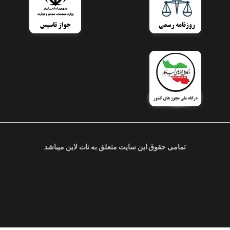
تمامی حقوق این سایت متعلق به نات لاین میباشد