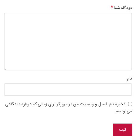
*
دیدگاه شما
نام
ذخیره نام، ایمیل و وبسایت من در مرورگر برای زمانی که دوباره دیدگاهی
می‌نویسم.