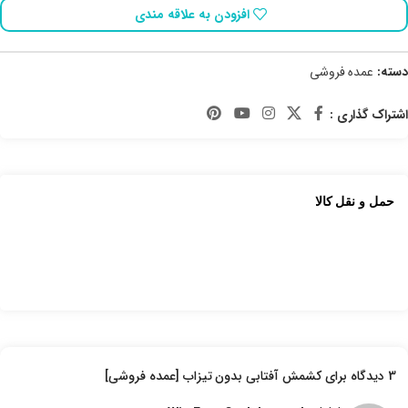
افزودن به علاقه مندی
دسته:
عمده فروشی
اشتراک گذاری :
حمل و نقل کالا
3 دیدگاه برای
کشمش آفتابی بدون تیزاب [عمده فروشی]