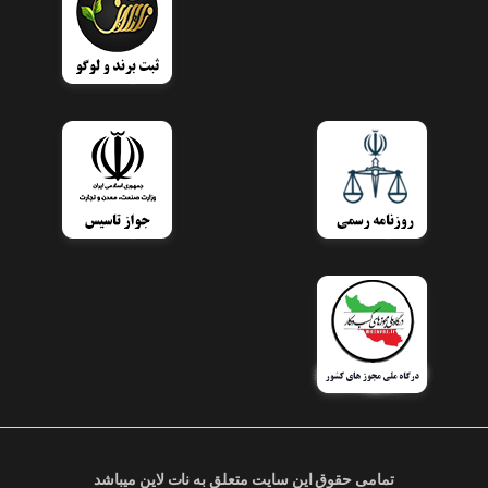
تمامی حقوق این سایت متعلق به نات لاین میباشد