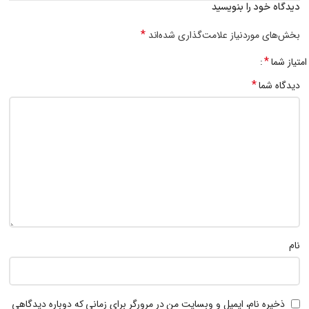
دیدگاه خود را بنویسید
*
بخش‌های موردنیاز علامت‌گذاری شده‌اند
*
امتیاز شما
*
دیدگاه شما
نام
ذخیره نام، ایمیل و وبسایت من در مرورگر برای زمانی که دوباره دیدگاهی