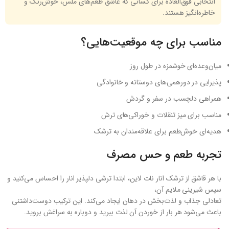
انتخابی فوق‌العاده برای کسانی که عاشق طعم‌های ملس، خوش‌رنگ و
خاطره‌انگیز هستند.
مناسب برای چه موقعیت‌هایی؟
میان‌وعده‌ای خوشمزه در طول روز
پذیرایی در دورهمی‌های دوستانه و خانوادگی
همراهی دلچسب در سفر و گردش
مناسب برای میز تنقلات و خوراکی‌های ترش
هدیه‌ای خوش‌طعم برای علاقه‌مندان به ترشک
تجربه طعم و حس مصرف
با هر قاشق از ترشک انار نات لاین، ابتدا ترشی دلپذیر انار را احساس می‌کنید و
سپس شیرینی ملایم آن،
تعادلی جذاب و لذت‌بخش در دهان ایجاد می‌کند. این ترکیب دوست‌داشتنی
باعث می‌شود هر بار از خوردن آن لذت ببرید و دوباره به سراغش بروید.