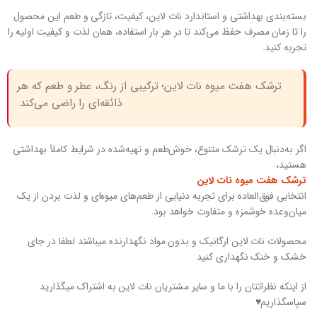
بسته‌بندی بهداشتی و استاندارد نات لاین، کیفیت، تازگی و طعم این محصول
را تا زمان مصرف حفظ می‌کند تا در هر بار استفاده، همان لذت و کیفیت اولیه را
تجربه کنید.
ترشک هفت میوه نات لاین؛ ترکیبی از رنگ، عطر و طعم که هر
ذائقه‌ای را راضی می‌کند.
اگر به‌دنبال یک ترشک متنوع، خوش‌طعم و تهیه‌شده در شرایط کاملاً بهداشتی
هستید،
ترشک هفت میوه نات لاین
انتخابی فوق‌العاده برای تجربه دنیایی از طعم‌های میوه‌ای و لذت بردن از یک
میان‌وعده خوشمزه و متفاوت خواهد بود.
محصولات نات لاین ارگانیک و بدون مواد نگهدارنده میباشند لطفا در جای
خشک و خنک نگهداری کنید
از اینکه نظراتتان را با ما و سایر مشتریان نات لاین به اشتراک میگذارید
سپاسگذاریم♥️