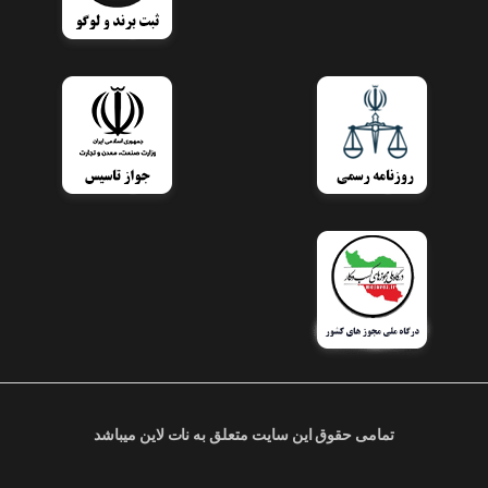
تمامی حقوق این سایت متعلق به نات لاین میباشد