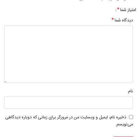
*
امتیاز شما
*
دیدگاه شما
نام
ذخیره نام، ایمیل و وبسایت من در مرورگر برای زمانی که دوباره دیدگاهی
می‌نویسم.