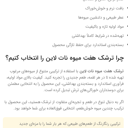
بافت نرم و خوش‌خوراک
عطر طبیعی و دلنشین میوه‌ها
مواد اولیه تازه و باکیفیت
تهیه‌شده در شرایط کاملاً بهداشتی
بسته‌بندی استاندارد برای حفظ تازگی محصول
چرا ترشک هفت میوه نات لاین را انتخاب کنیم؟
ترشک هفت میوه نات لاین
با استفاده از ترکیبی متنوع از میوه‌های مرغوب
تهیه شده تا در هر لقمه، طعم جدیدی را تجربه کنید. کیفیت بالای مواد اولیه،
فرآوری استاندارد و بسته‌بندی بهداشتی، این محصول را به انتخابی مطمئن
برای دوستداران خوراکی‌های ترش تبدیل کرده است.
اگر به دنبال تنوع در طعم و تجربه‌ای متفاوت از ترشک هستید، این محصول با
ترکیب چندین میوه خوش‌طعم، انتخابی فوق‌العاده برای شما خواهد بود.
ترکیبی رنگارنگ از طعم‌های طبیعی که هر بار شما را با مزه‌ای جدید