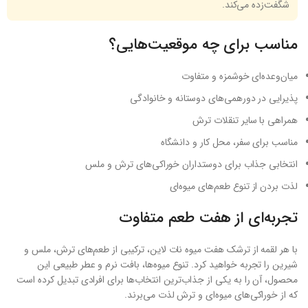
شگفت‌زده می‌کند.
مناسب برای چه موقعیت‌هایی؟
میان‌وعده‌ای خوشمزه و متفاوت
پذیرایی در دورهمی‌های دوستانه و خانوادگی
همراهی با سایر تنقلات ترش
مناسب برای سفر، محل کار و دانشگاه
انتخابی جذاب برای دوستداران خوراکی‌های ترش و ملس
لذت بردن از تنوع طعم‌های میوه‌ای
تجربه‌ای از هفت طعم متفاوت
با هر لقمه از ترشک هفت میوه نات لاین، ترکیبی از طعم‌های ترش، ملس و
شیرین را تجربه خواهید کرد. تنوع میوه‌ها، بافت نرم و عطر طبیعی این
محصول، آن را به یکی از جذاب‌ترین انتخاب‌ها برای افرادی تبدیل کرده است
که از خوراکی‌های میوه‌ای و ترش لذت می‌برند.