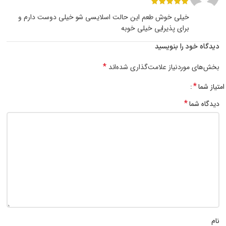
خیلی خوش طعم این حالت اسلایسی شو خیلی دوست دارم و
برای پذیرایی خیلی خوبه
دیدگاه خود را بنویسید
*
بخش‌های موردنیاز علامت‌گذاری شده‌اند
*
امتیاز شما
*
دیدگاه شما
نام