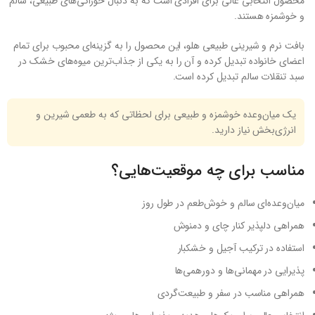
محصول انتخابی عالی برای افرادی است که به دنبال خوراکی‌های طبیعی، سالم
و خوشمزه هستند.
بافت نرم و شیرینی طبیعی هلو، این محصول را به گزینه‌ای محبوب برای تمام
اعضای خانواده تبدیل کرده و آن را به یکی از جذاب‌ترین میوه‌های خشک در
سبد تنقلات سالم تبدیل کرده است.
یک میان‌وعده خوشمزه و طبیعی برای لحظاتی که به طعمی شیرین و
انرژی‌بخش نیاز دارید.
مناسب برای چه موقعیت‌هایی؟
میان‌وعده‌ای سالم و خوش‌طعم در طول روز
همراهی دلپذیر کنار چای و دمنوش
استفاده در ترکیب آجیل و خشکبار
پذیرایی در مهمانی‌ها و دورهمی‌ها
همراهی مناسب در سفر و طبیعت‌گردی