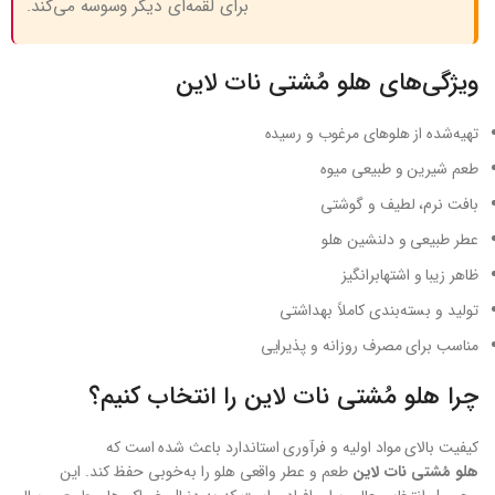
برای لقمه‌ای دیگر وسوسه می‌کند.
ویژگی‌های هلو مُشتی نات لاین
تهیه‌شده از هلوهای مرغوب و رسیده
طعم شیرین و طبیعی میوه
بافت نرم، لطیف و گوشتی
عطر طبیعی و دلنشین هلو
ظاهر زیبا و اشتهابرانگیز
تولید و بسته‌بندی کاملاً بهداشتی
مناسب برای مصرف روزانه و پذیرایی
چرا هلو مُشتی نات لاین را انتخاب کنیم؟
کیفیت بالای مواد اولیه و فرآوری استاندارد باعث شده است که
هلو مُشتی نات لاین
طعم و عطر واقعی هلو را به‌خوبی حفظ کند. این