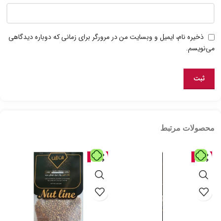
ذخیره نام، ایمیل و وبسایت من در مرورگر برای زمانی که دوباره دیدگاهی
می‌نویسم.
محصولات مرتبط
حراج
حراج