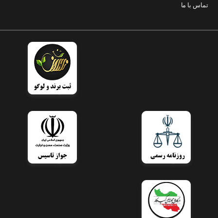
تماس با ما