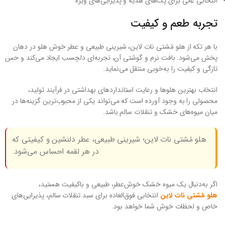
انتخابی عالی برای پک‌های هدیه و پذیرایی‌های ویژه
تجربه طعم و کیفیت
با هر تکه از هلو مُشتی نات لاین، شیرینی طبیعی و عطر خوش هلو در دهان
پخش می‌شود. بافت نرم و گوشتی آن، تجربه‌ای دلچسب ایجاد می‌کند و حس
تازگی و کیفیت را به‌خوبی منتقل می‌نماید.
انتخاب بهترین هلوها و رعایت استانداردهای بهداشتی در فرآیند تولید،
محصولی را به وجود آورده است که می‌تواند یکی از محبوب‌ترین گزینه‌ها در
میان میوه‌های خشک و تنقلات سالم باشد.
هلو مُشتی نات لاین؛ شیرینی طبیعی، عطر دلنشین و کیفیتی که
در هر لقمه احساس می‌شود.
اگر به‌دنبال یک میوه خشک خوش‌عطر، طبیعی و باکیفیت هستید،
هلو مُشتی نات لاین
انتخابی فوق‌العاده برای سبد تنقلات سالم، پذیرایی‌های
خاص و لحظات خوش شما خواهد بود.