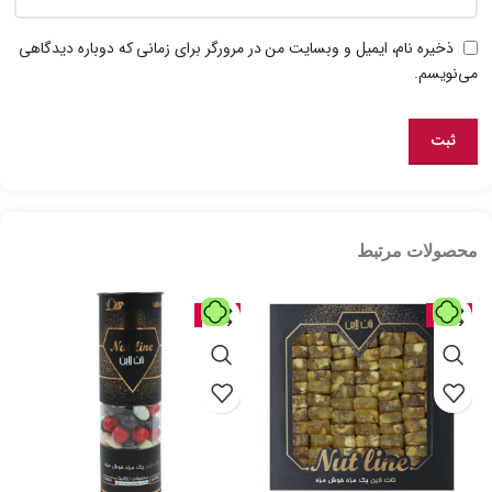
ذخیره نام، ایمیل و وبسایت من در مرورگر برای زمانی که دوباره دیدگاهی
می‌نویسم.
محصولات مرتبط
حراج
حراج