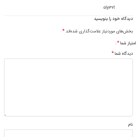
oly32l
دیدگاه خود را بنویسید
*
بخش‌های موردنیاز علامت‌گذاری شده‌اند
*
امتیاز شما
*
دیدگاه شما
نام